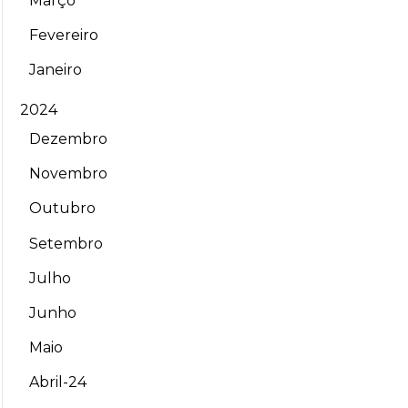
Março
Fevereiro
Janeiro
2024
Dezembro
Novembro
Outubro
Setembro
Julho
Junho
Maio
Abril-24