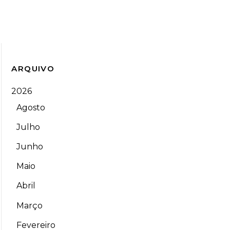
ARQUIVO
2026
Agosto
Julho
Junho
Maio
Abril
Março
Fevereiro