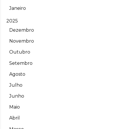
Janeiro
2025
Dezembro
Novembro
Outubro
Setembro
Agosto
Julho
Junho
Maio
Abril