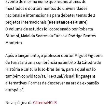
Evento de mesmo nome que reuniu alunos de
mestrados e doutoramentos de universidades
nacionais e internacionais para debater temas de 2
projetos internacionais (
Resistance e Failure
).
O Volume de estudos foi coordenado por Roberta
Stumpf, Mafalda Soares da Cunha e Rodrigo Bentes
Monteiro.
Após o lançamento, o professor doutor Miguel Figueira
de Faria fará uma conferência no âmbito da Cátedra de
História e Cultura luso-brasileira, para a qual estão
também convidado/as. “Textual/Visual: linguagens
alternativas. Formas de descrever na era da expansão
européia”.
Nova página da
CátedraHCLB