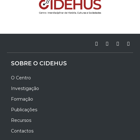
SOBRE O CIDEHUS
O Centro
Investigação
Formação
Publicações
Recursos
Contactos