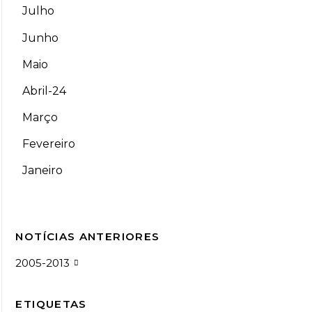
Julho
Junho
Maio
Abril-24
Março
Fevereiro
Janeiro
NOTÍCIAS ANTERIORES
2005-2013
ETIQUETAS