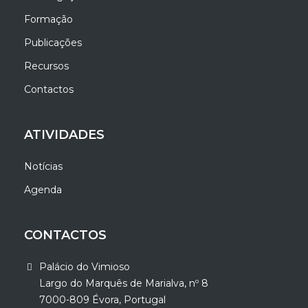
Formação
Publicações
Recursos
Contactos
ATIVIDADES
Notícias
Agenda
CONTACTOS
Palácio do Vimioso
Largo do Marquês de Marialva, nº 8
7000-809 Évora, Portugal