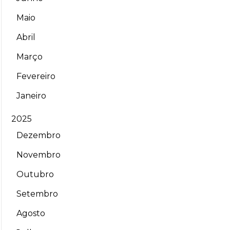
Maio
Abril
Março
Fevereiro
Janeiro
2025
Dezembro
Novembro
Outubro
Setembro
Agosto