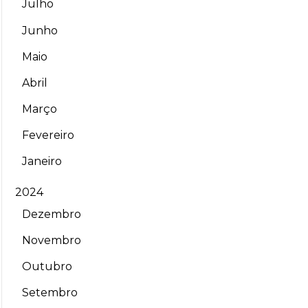
Julho
Junho
Maio
Abril
Março
Fevereiro
Janeiro
2024
Dezembro
Novembro
Outubro
Setembro