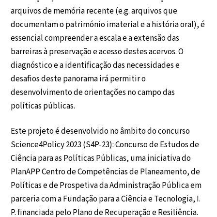
arquivos de memória recente (e.g. arquivos que
documentam o património imaterial e a história oral), é
essencial compreender a escala e a extensão das
barreiras à preservação e acesso destes acervos. O
diagnóstico e a identificação das necessidades e
desafios deste panorama irá permitir o
desenvolvimento de orientações no campo das
políticas públicas.
Este projeto é desenvolvido no âmbito do concurso
Science4Policy 2023 (S4P-23): Concurso de Estudos de
Ciência para as Políticas Públicas, uma iniciativa do
PlanAPP Centro de Competências de Planeamento, de
Políticas e de Prospetiva da Administração Pública em
parceria com a Fundação para a Ciência e Tecnologia, I.
P. financiada pelo Plano de Recuperação e Resiliência.