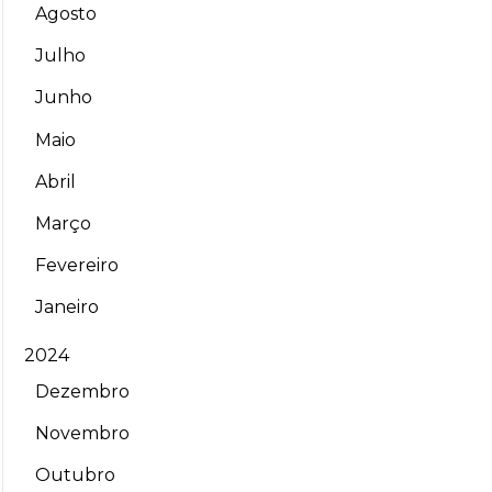
Agosto
Julho
Junho
Maio
Abril
Março
Fevereiro
Janeiro
2024
Dezembro
Novembro
Outubro