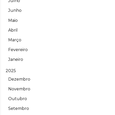
Julho
Junho
Maio
Abril
Março
Fevereiro
Janeiro
2025
Dezembro
Novembro
Outubro
Setembro