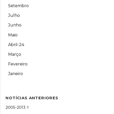
Setembro
Julho
Junho
Maio
Abril-24
Março
Fevereiro
Janeiro
NOTÍCIAS ANTERIORES
2005-2013