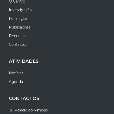
O Centro
Investigação
Formação
Publicações
Recursos
Contactos
ATIVIDADES
Notícias
Agenda
CONTACTOS
Palácio do Vimioso