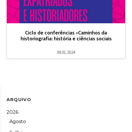
Ciclo de conferências «Caminhos da
historiografia: história e ciências sociais
09.01.2024
ARQUIVO
2026
Agosto