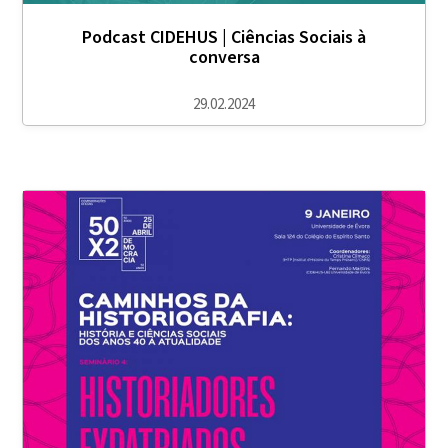
Podcast CIDEHUS | Ciências Sociais à
conversa
29.02.2024