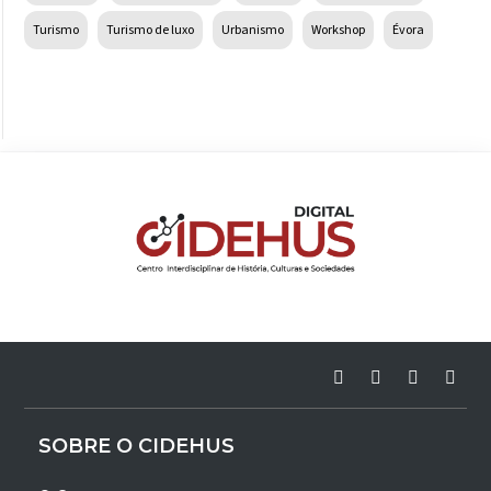
Turismo
Turismo de luxo
Urbanismo
Workshop
Évora
SOBRE O CIDEHUS