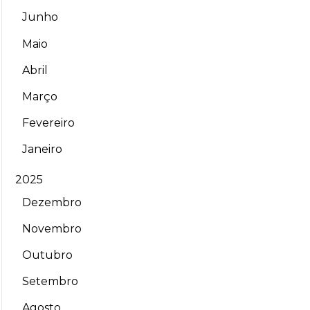
Junho
Maio
Abril
Março
Fevereiro
Janeiro
2025
Dezembro
Novembro
Outubro
Setembro
Agosto