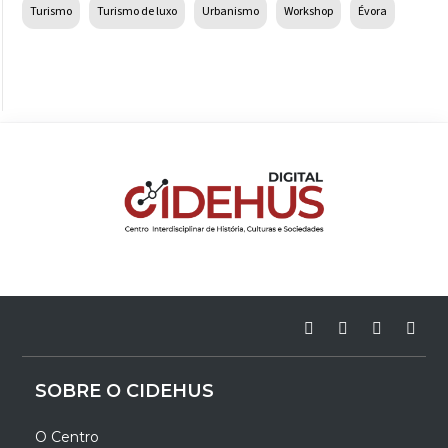
Turismo
Turismo de luxo
Urbanismo
Workshop
Évora
SOBRE O CIDEHUS
O Centro