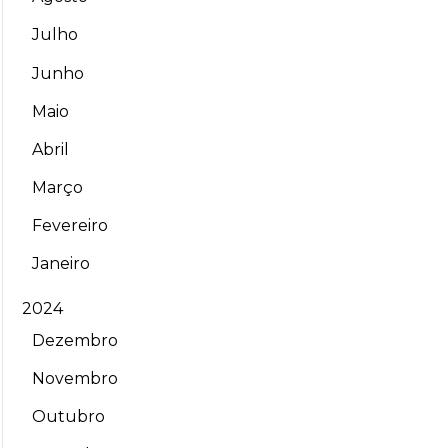
Julho
Junho
Maio
Abril
Março
Fevereiro
Janeiro
2024
Dezembro
Novembro
Outubro