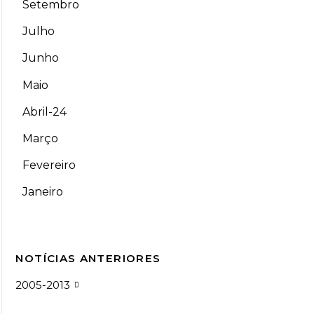
Setembro
Julho
Junho
Maio
Abril-24
Março
Fevereiro
Janeiro
NOTÍCIAS ANTERIORES
2005-2013