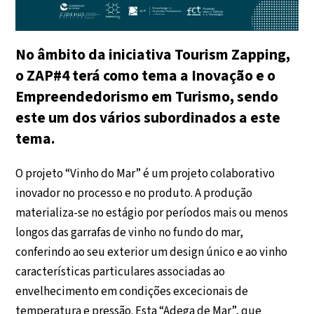
No âmbito da iniciativa Tourism Zapping,
o ZAP#4 terá como tema a Inovação e o
Empreendedorismo em Turismo, sendo
este um dos vários subordinados a este
tema.
O projeto “Vinho do Mar” é um projeto colaborativo
inovador no processo e no produto. A produção
materializa-se no estágio por períodos mais ou menos
longos das garrafas de vinho no fundo do mar,
conferindo ao seu exterior um design único e ao vinho
características particulares associadas ao
envelhecimento em condições excecionais de
temperatura e pressão. Esta “Adega de Mar”, que