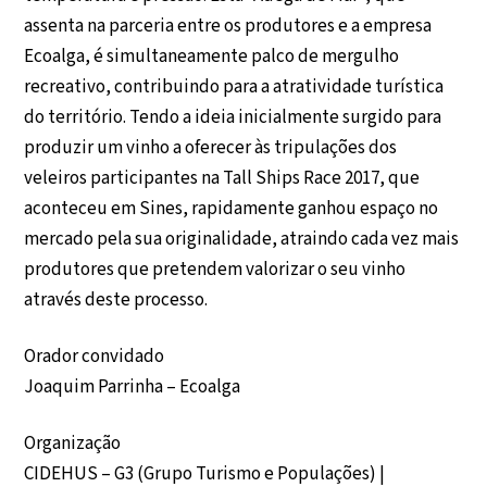
assenta na parceria entre os produtores e a empresa
Ecoalga, é simultaneamente palco de mergulho
recreativo, contribuindo para a atratividade turística
do território. Tendo a ideia inicialmente surgido para
produzir um vinho a oferecer às tripulações dos
veleiros participantes na Tall Ships Race 2017, que
aconteceu em Sines, rapidamente ganhou espaço no
mercado pela sua originalidade, atraindo cada vez mais
produtores que pretendem valorizar o seu vinho
através deste processo.
Orador convidado
Joaquim Parrinha – Ecoalga
Organização
CIDEHUS – G3 (Grupo Turismo e Populações) |