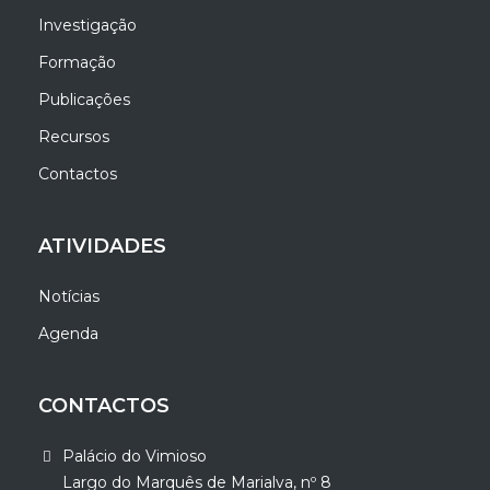
Investigação
Formação
Publicações
Recursos
Contactos
ATIVIDADES
Notícias
Agenda
CONTACTOS
Palácio do Vimioso
Largo do Marquês de Marialva, nº 8