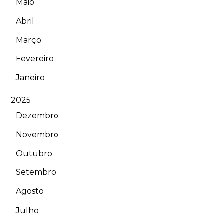
Maio
Abril
Março
Fevereiro
Janeiro
2025
Dezembro
Novembro
Outubro
Setembro
Agosto
Julho