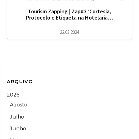
Tourism Zapping | Zap#3 ‘Cortesia,
Protocolo e Etiqueta na Hotelaria…
22.03.2024
ARQUIVO
2026
Agosto
Julho
Junho