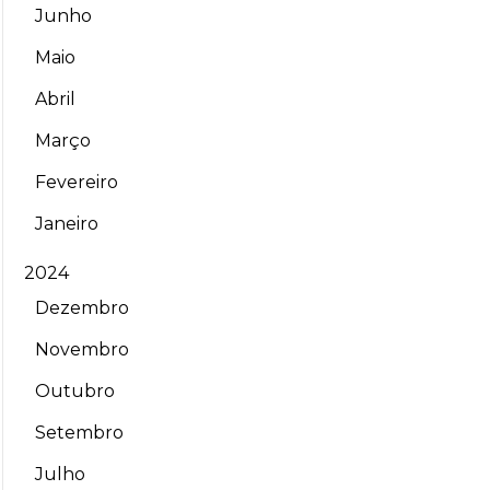
Junho
Maio
Abril
Março
Fevereiro
Janeiro
2024
Dezembro
Novembro
Outubro
Setembro
Julho