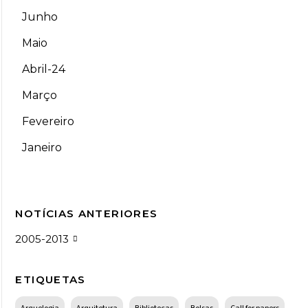
Junho
Maio
Abril-24
Março
Fevereiro
Janeiro
NOTÍCIAS ANTERIORES
2005-2013
ETIQUETAS