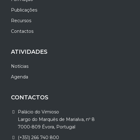
Publicações
Recursos
Contactos
ATIVIDADES
Notícias
Agenda
CONTACTOS
Palácio do Vimioso
Largo do Marquês de Marialva, nº 8
7000-809 Évora, Portugal
(+351) 266 740 800