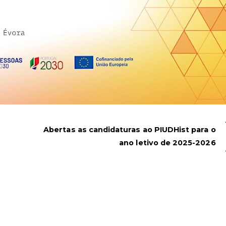
Abertas as candidaturas ao PIUDHist para o
ano letivo de 2025-2026