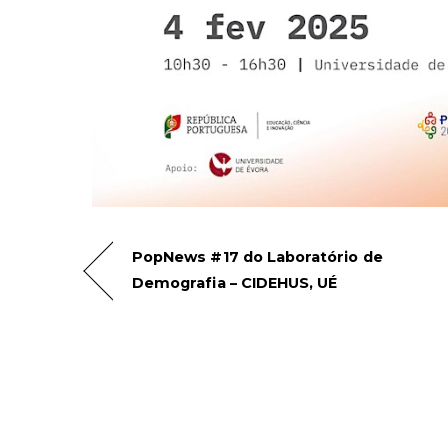
PopNews #17 do Laboratório de
Demografia – CIDEHUS, UÉ