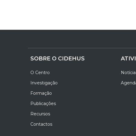
SOBRE O CIDEHUS
ATIV
O Centro
Notícia
Investigação
Agend
Formação
Publicações
Recursos
Contactos