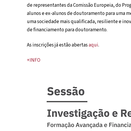
de representantes da Comissão Europeia, do Pro
alunos e ex-alunos de doutoramento para uma me
uma sociedade mais qualificada, resiliente e ino
de financiamento para doutoramento.
As inscrições já estão abertas
aqui
.
+INFO