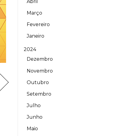
Abril
Março
Fevereiro
Janeiro
2024
Dezembro
Novembro
Outubro
Setembro
Julho
Junho
Maio