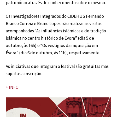
património através do conhecimento sobre o mesmo.
Os Investigadores Integrados do CIDEHUS Fernando
Branco Correia e Bruno Lopes irão realizar as visitas
acompanhadas “As influências islâmicas e de tradição
islâmica no centro histórico de Évora” (dia 5 de
outubro, às 16h) e “Os vestígios da inquisição em
Évora” (dia 6 de outubro, às 11h), respetivamente.
As iniciativas que integram o festival são gratuitas mas
sujeitas a inscrição.
+ INFO