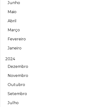
Junho
Maio
Abril
Março
Fevereiro
Janeiro
2024
Dezembro
Novembro
Outubro
Setembro
Julho