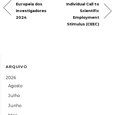
Europeia dos
Individual Call to
Investigadores
Scientific
2024
Employment
Stimulus (CEEC)
ARQUIVO
2026
Agosto
Julho
Junho