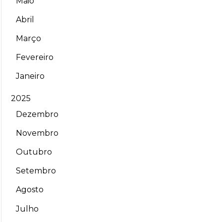
Maio
Abril
Março
Fevereiro
Janeiro
2025
Dezembro
Novembro
Outubro
Setembro
Agosto
Julho