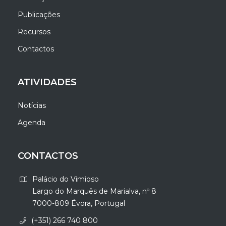
Publicações
Recursos
Contactos
ATIVIDADES
Notícias
Agenda
CONTACTOS
Palácio do Vimioso
Largo do Marquês de Marialva, nº 8
7000-809 Évora, Portugal
(+351) 266 740 800