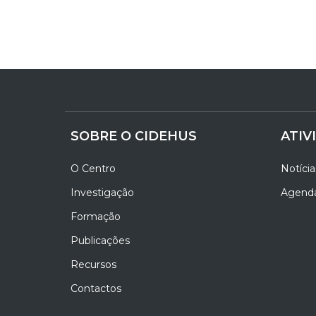
SOBRE O CIDEHUS
ATIV
O Centro
Notícia
Investigação
Agend
Formação
Publicações
Recursos
Contactos