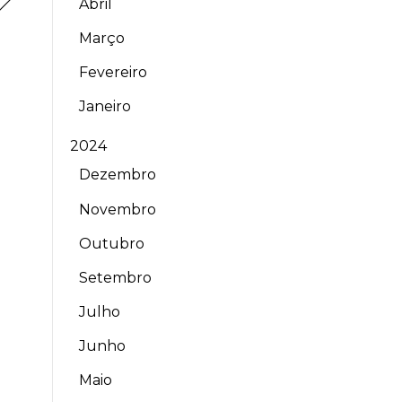
Abril
Março
Fevereiro
Janeiro
2024
Dezembro
Novembro
Outubro
Setembro
Julho
Junho
Maio