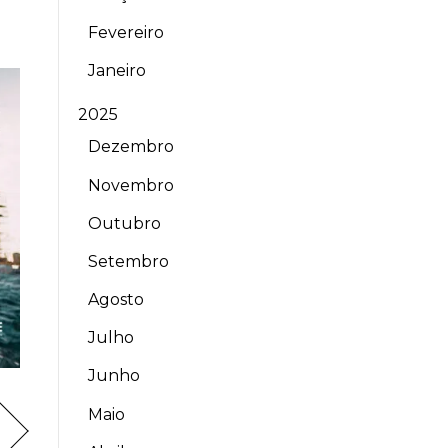
Fevereiro
Janeiro
2025
Dezembro
Novembro
Outubro
Setembro
Agosto
Julho
Junho
Maio