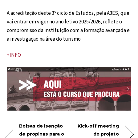
A acreditação deste 3º ciclo de Estudos, pela A3ES, que
vai entrar em vigor no ano letivo 2025/2026, reflete o
compromisso da instituição com a formação avançada e
a investigação na área do turismo.
+INFO
Bolsas de isenção
Kick-off meeting
de propinas para o
do projeto