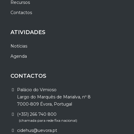
Recursos
Contactos
ATIVIDADES
Notícias
Agenda
CONTACTOS
Palácio do Vimioso
Largo do Marquês de Marialva, nº 8
7000-809 Évora, Portugal
(+351) 266 740 800
(chamada para rede fixa nacional)
cidehus@uevora.pt