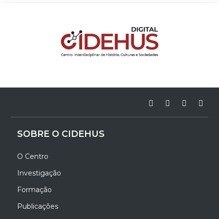
SOBRE O CIDEHUS
O Centro
Investigação
Formação
Publicações