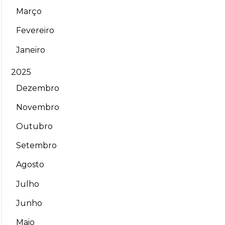
Março
Fevereiro
Janeiro
2025
Dezembro
Novembro
Outubro
Setembro
Agosto
Julho
Junho
Maio