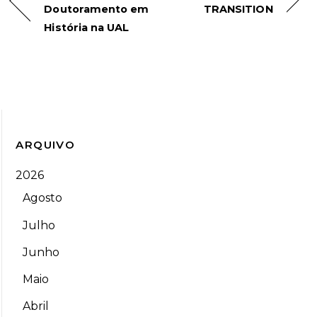
Doutoramento em
TRANSITION
História na UAL
ARQUIVO
2026
Agosto
Julho
Junho
Maio
Abril