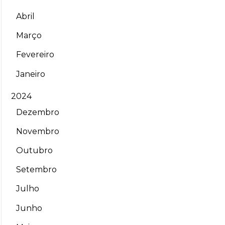
Abril
Março
Fevereiro
Janeiro
2024
Dezembro
Novembro
Outubro
Setembro
Julho
Junho