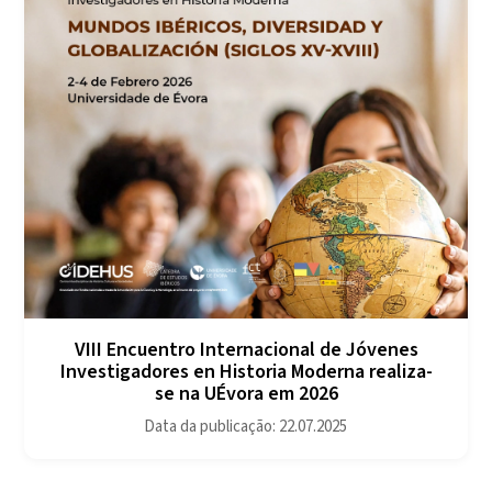
VIII Encuentro Internacional de Jóvenes
Investigadores en Historia Moderna realiza-
se na UÉvora em 2026
Data da publicação: 22.07.2025