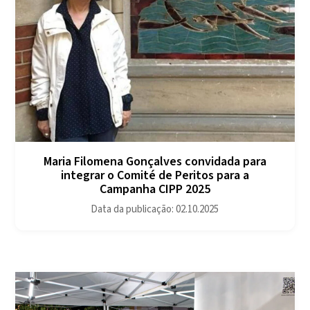
Maria Filomena Gonçalves convidada para
integrar o Comité de Peritos para a
Campanha CIPP 2025
Data da publicação: 02.10.2025