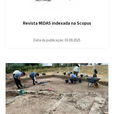
Revista MIDAS indexada na Scopus
Data da publicação: 03.09.2025