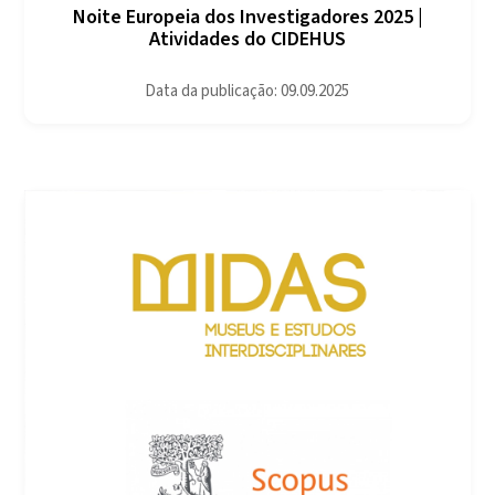
Noite Europeia dos Investigadores 2025 |
Atividades do CIDEHUS
Data da publicação: 09.09.2025