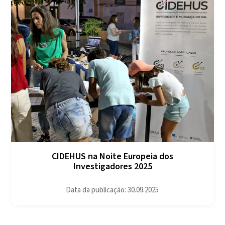
CIDEHUS na Noite Europeia dos
Investigadores 2025
Data da publicação: 30.09.2025