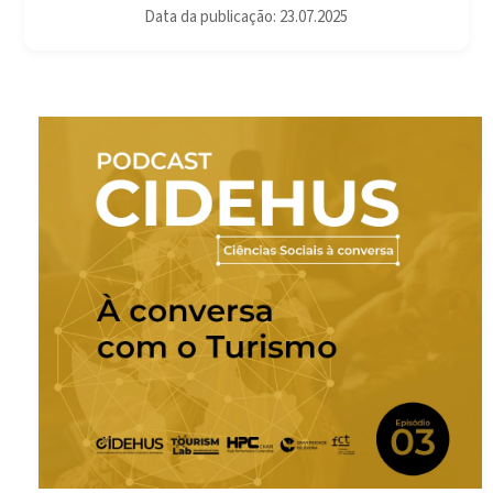
Data da publicação: 23.07.2025