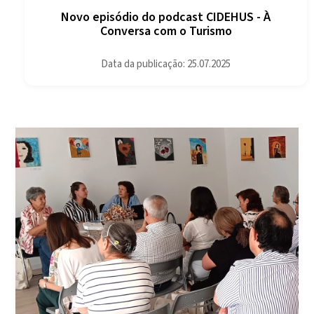
Novo episódio do podcast CIDEHUS - À
Conversa com o Turismo
Data da publicação: 25.07.2025