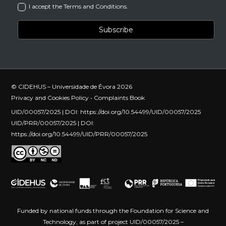
I accept the Terms and Conditions.
© CIDEHUS – Universidade de Évora 2026
Privacy and Cookies Policy
•
Complaints Book
UID/00057/2025 | DOI:
https://doi.org/10.54499/UID/00057/2025
UID/PRR/00057/2025 | DOI:
https://doi.org/10.54499/UID/PRR/00057/2025
Funded by national funds through the Foundation for Science and
Technology, as part of project UID/00057/2025 –