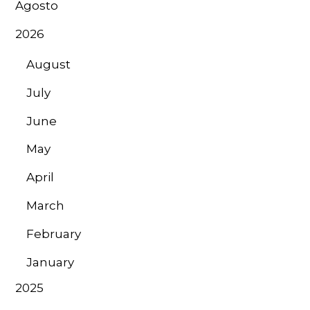
Agosto
2026
August
July
June
May
April
March
February
January
2025