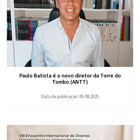
Paulo Batista é o novo diretor da Torre do
Tombo (ANTT)
Data da publicação: 05.08.2025