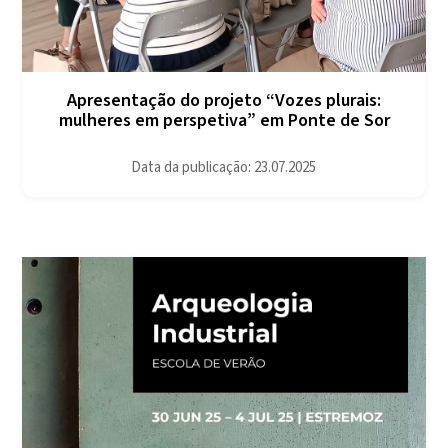
Apresentação do projeto “Vozes plurais:
mulheres em perspetiva” em Ponte de Sor
Data da publicação: 23.07.2025