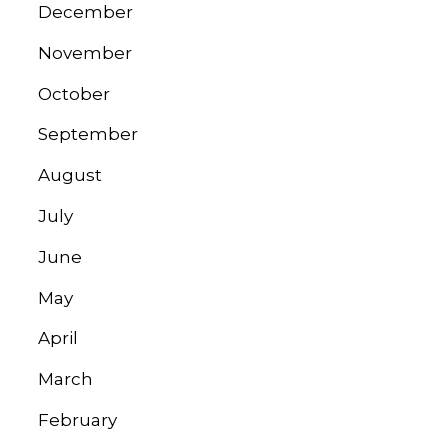
December
November
October
September
August
July
June
May
April
March
February