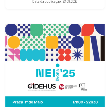
Data da publicação: 23.09.2025