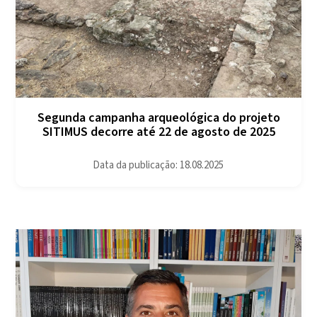
Segunda campanha arqueológica do projeto
SITIMUS decorre até 22 de agosto de 2025
Data da publicação: 18.08.2025