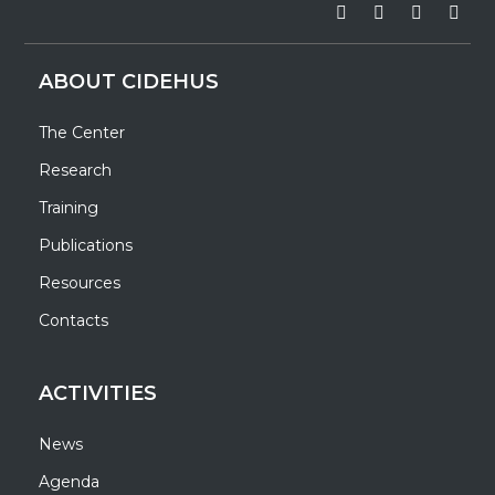
ABOUT CIDEHUS
The Center
Research
Training
Publications
Resources
Contacts
ACTIVITIES
News
Agenda