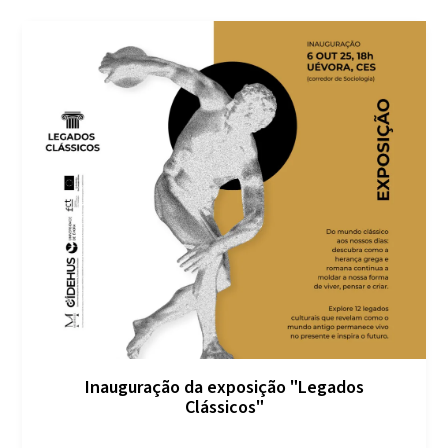
Inauguração da exposição "Legados
Clássicos"