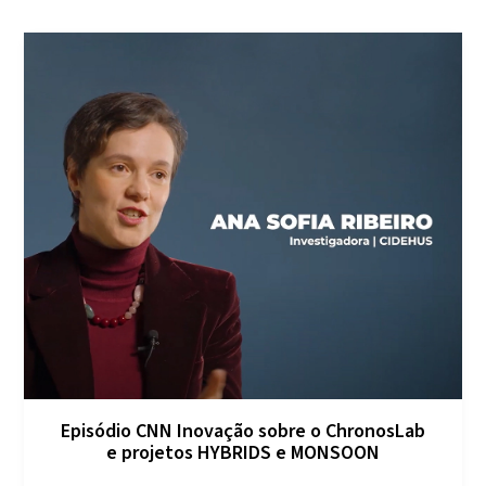
Episódio CNN Inovação sobre o ChronosLab
e projetos HYBRIDS e MONSOON