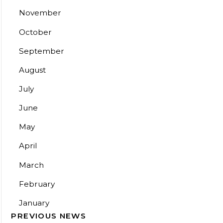
November
October
September
August
July
June
May
April
March
February
January
PREVIOUS NEWS