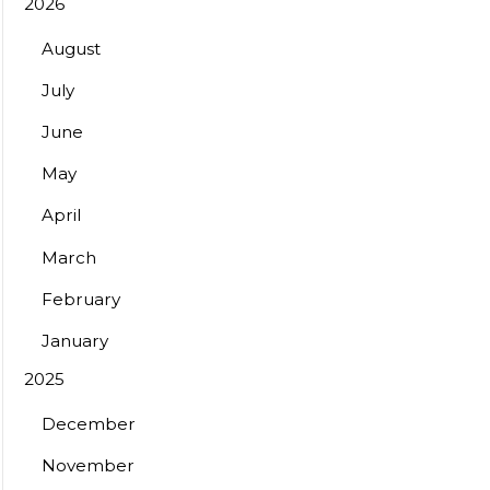
2026
August
July
June
May
April
March
February
January
2025
December
November