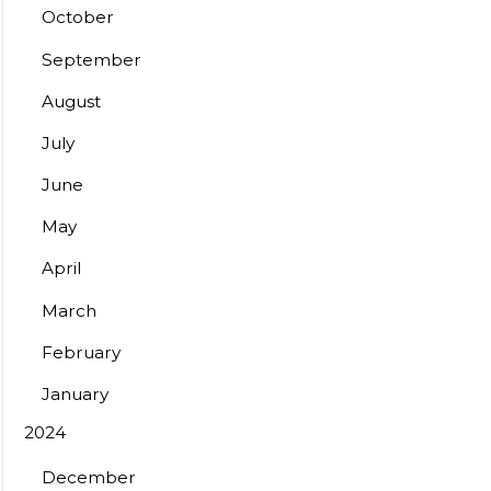
October
September
August
July
June
May
April
March
February
January
2024
December