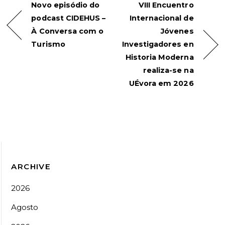
Novo episódio do
VIII Encuentro
podcast CIDEHUS –
Internacional de
À Conversa com o
Jóvenes
Turismo
Investigadores en
Historia Moderna
realiza-se na
UÉvora em 2026
ARCHIVE
2026
Agosto