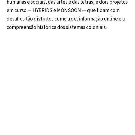
humanas e sociais, das artes e das letras, e dois projetos
em curso — HYBRIDS e MONSOON — que lidam com
desafios tão distintos como a desinformação online e a
compreensão histórica dos sistemas coloniais.