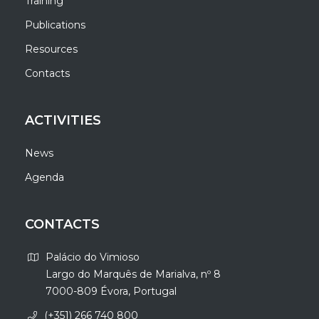
Training
Publications
Resources
Contacts
ACTIVITIES
News
Agenda
CONTACTS
Palácio do Vimioso
Largo do Marquês de Marialva, nº 8
7000-809 Évora, Portugal
(+351) 266 740 800